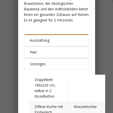
Brauntönen, der ökologischen
Bauweise und den Vollholzböden bietet
Ihnen ein gesundes Zuhause auf Reisen.
Es ist geeignet für 2 Personen.
Ausstattung
Plan
Sonstiges
Doppelbett
180x220 cm,
teilbar in 2
Einzelbetten
Offene Küche mit
Wasserkocher
Essbereich