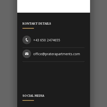
KONTAKT DETAILS
+43 650 2474655
office@praterapartments.com
SOCIAL MEDIA