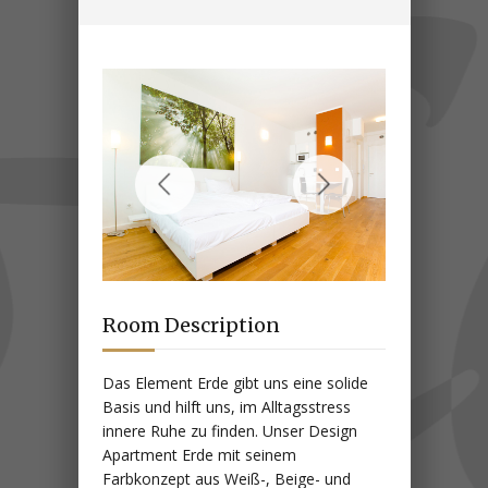
Room Description
Das Element Erde gibt uns eine solide
Basis und hilft uns, im Alltagsstress
innere Ruhe zu finden. Unser Design
Apartment Erde mit seinem
Farbkonzept aus Weiß-, Beige- und