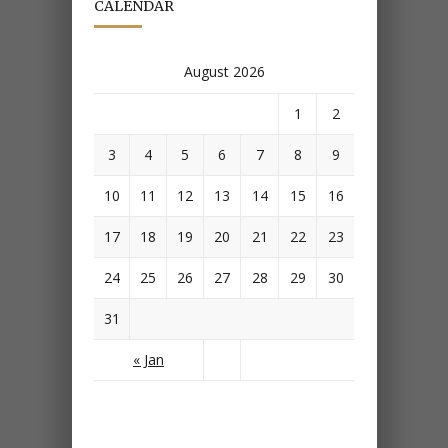
CALENDAR
August 2026
M
D
M
D
F
S
S
1
2
3
4
5
6
7
8
9
10
11
12
13
14
15
16
17
18
19
20
21
22
23
24
25
26
27
28
29
30
31
« Jan