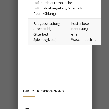
Luft durch automatische
Luftqualitätsregelung (ebenfalls
Raumkühlung)
Babyausstattung
Kostenlose
(Hochstuhl,
Benützung
Gitterbett,
einer
Spielzeugkiste)
Waschmaschine
DIRECT RESERVATIONS